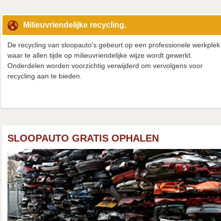
Milieuvriendelijke recycling.
De recycling van sloopauto's gebeurt op een professionele werkplek
waar te allen tijde op milieuvriendelijke wijze wordt gewerkt.
Onderdelen worden voorzichtig verwijderd om vervolgens voor
recycling aan te bieden.
SLOOPAUTO GRATIS OPHALEN