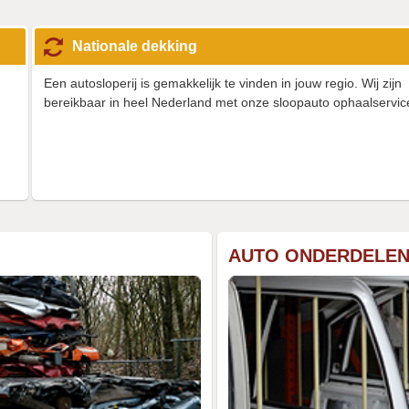
Nationale dekking
Een autosloperij is gemakkelijk te vinden in jouw regio. Wij zijn
bereikbaar in heel Nederland met onze sloopauto ophaalservic
AUTO ONDERDELE