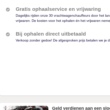
Gratis ophaalservice en vrijwaring
Dagelijks rijden onze 30 vrachtwagenchauffeurs door het lan
vrijwaren. De kosten voor het ophalen én het vrijwaren neme
Bij ophalen direct uitbetaald
Verkoop zonder gedoe! De afgesproken prijs betalen we je d
Geld verdienen aan een sl