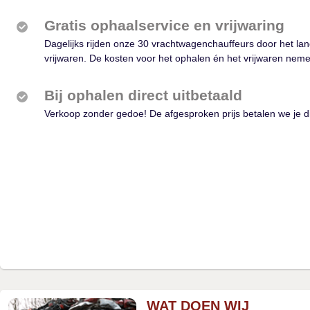
Gratis ophaalservice en vrijwaring
Dagelijks rijden onze 30 vrachtwagenchauffeurs door het lan
vrijwaren. De kosten voor het ophalen én het vrijwaren neme
Bij ophalen direct uitbetaald
Verkoop zonder gedoe! De afgesproken prijs betalen we je d
WAT DOEN WIJ