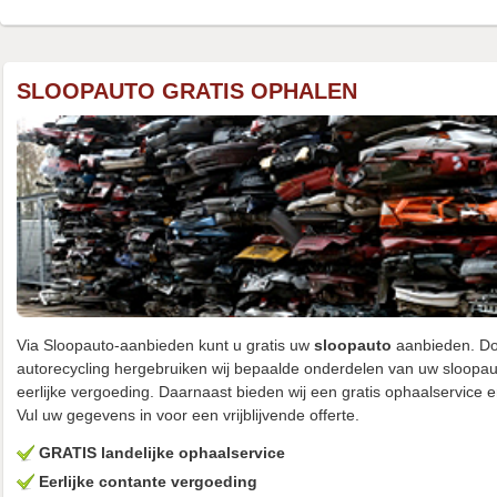
SLOOPAUTO GRATIS OPHALEN
Via Sloopauto-aanbieden kunt u gratis uw
sloopauto
aanbieden. Doo
autorecycling hergebruiken wij bepaalde onderdelen van uw sloopa
eerlijke vergoeding. Daarnaast bieden wij een gratis ophaalservice 
Vul uw gegevens in voor een vrijblijvende offerte.
GRATIS landelijke ophaalservice
Eerlijke contante vergoeding