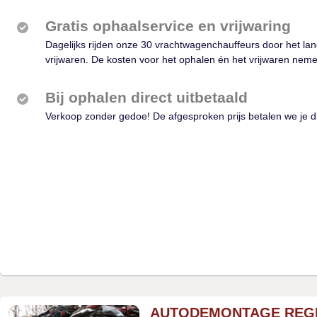
Gratis ophaalservice en vrijwaring
Dagelijks rijden onze 30 vrachtwagenchauffeurs door het lan
vrijwaren. De kosten voor het ophalen én het vrijwaren neme
Bij ophalen direct uitbetaald
Verkoop zonder gedoe! De afgesproken prijs betalen we je d
AUTODEMONTAGE REG