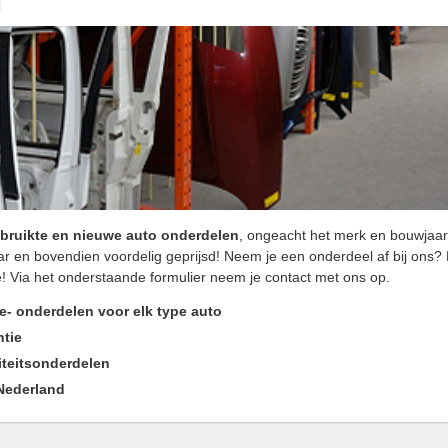
N
bruikte en nieuwe auto onderdelen
, ongeacht het merk en bouwjaar
ar en bovendien voordelig geprijsd! Neem je een onderdeel af bij ons?
! Via het onderstaande formulier neem je contact met ons op.
e- onderdelen voor elk type auto
tie
iteitsonderdelen
 Nederland